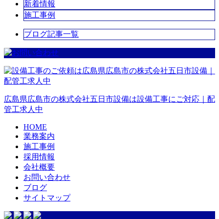
新着情報
施工事例
ブログ記事一覧
広島県広島市の株式会社五日市設備は設備工事にご対応｜配
管工求人中
HOME
業務案内
施工事例
採用情報
会社概要
お問い合わせ
ブログ
サイトマップ