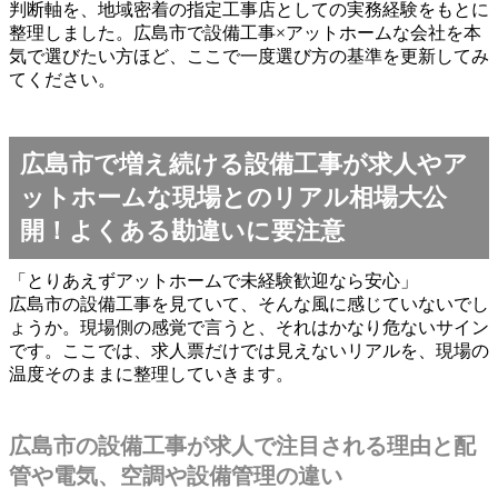
判断軸を、地域密着の指定工事店としての実務経験をもとに
整理しました。広島市で設備工事×アットホームな会社を本
気で選びたい方ほど、ここで一度選び方の基準を更新してみ
てください。
広島市で増え続ける設備工事が求人やア
ットホームな現場とのリアル相場大公
開！よくある勘違いに要注意
「とりあえずアットホームで未経験歓迎なら安心」
広島市の設備工事を見ていて、そんな風に感じていないでし
ょうか。現場側の感覚で言うと、それはかなり危ないサイン
です。ここでは、求人票だけでは見えないリアルを、現場の
温度そのままに整理していきます。
広島市の設備工事が求人で注目される理由と配
管や電気、空調や設備管理の違い