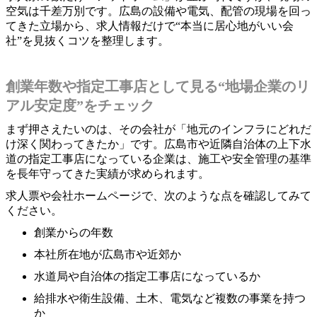
空気は千差万別です。広島の設備や電気、配管の現場を回っ
てきた立場から、求人情報だけで“本当に居心地がいい会
社”を見抜くコツを整理します。
創業年数や指定工事店として見る“地場企業のリ
アル安定度”をチェック
まず押さえたいのは、その会社が「地元のインフラにどれだ
け深く関わってきたか」です。広島市や近隣自治体の上下水
道の指定工事店になっている企業は、施工や安全管理の基準
を長年守ってきた実績が求められます。
求人票や会社ホームページで、次のような点を確認してみて
ください。
創業からの年数
本社所在地が広島市や近郊か
水道局や自治体の指定工事店になっているか
給排水や衛生設備、土木、電気など複数の事業を持つ
か