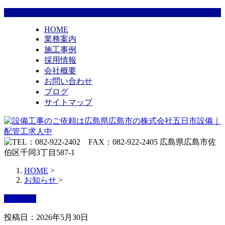
HOME
業務案内
施工事例
採用情報
会社概要
お問い合わせ
ブログ
サイトマップ
HOME
>
お知らせ
>
お知らせ
投稿日：2026年5月30日