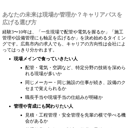
あなたの未来は現場か管理か？キャリアパスを
広げる選び方
経験3〜10年は、「一生現場で配管や電気を握るか」「施工
管理や設備管理にも軸足を広げるか」を決め始めるタイミン
グです。広島市内の求人でも、キャリアの方向性は会社によ
ってはっきり分かれます。
現場メインで食っていきたい人
配管・電気・空調など、特定分野の技術を深めら
れる現場が多いか
同じメーカー・同じ施設の仕事が続き、設備のク
セまで覚えられるか
職長手当や現場手当の仕組みが明確か
管理や育成にも関わりたい人
見積・工程管理・安全管理を先輩の横で学べる機
会があるか