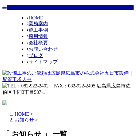
HOME
業務案内
施工事例
採用情報
会社概要
お問い合わせ
ブログ
サイトマップ
HOME
>
お知らせ
>
「 お知らせ 」 一覧