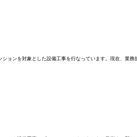
ンションを対象とした設備工事を行なっています。現在、業務拡