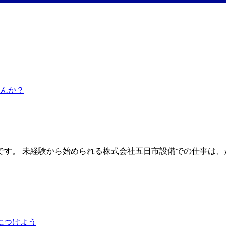
す。 未経験から始められる株式会社五日市設備での仕事は、