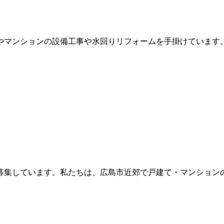
やマンションの設備工事や水回りリフォームを手掛けています。
募集しています。私たちは、広島市近郊で戸建て・マンションの