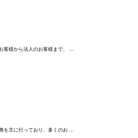
お客様から法人のお客様まで、 …
務を主に行っており、多くのお …