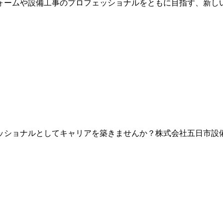
ォームや設備工事のプロフェッショナルをともに目指す、新しい
ッショナルとしてキャリアを築きませんか？株式会社五日市設備