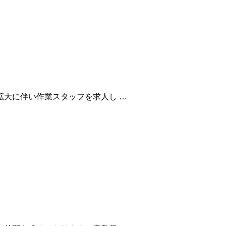
大に伴い作業スタッフを求人し …