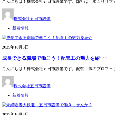
こんにちは！株式会社五日市設備です。弊社は、水回りリフ
株式会社五日市設備
新着情報
2025年10月8日
成長できる職場で働こう！配管工の魅力を紹･･･
こんにちは！株式会社五日市設備です。配管工事のプロフェ
株式会社五日市設備
新着情報
2025年10月7日