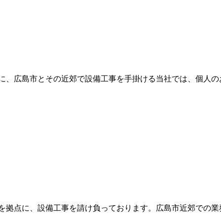
に、広島市とその近郊で設備工事を手掛ける当社では、個人の
を拠点に、設備工事を請け負っております。広島市近郊での業