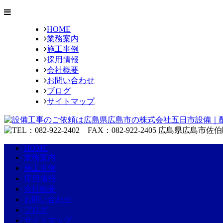
HOME
業務案内
施工事例
採用情報
会社概要
お問い合わせ
ブログ
サイトマップ
HOME
業務案内
施工事例
採用情報
会社概要
お問い合わせ
ブログ
サイトマップ