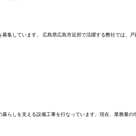
募集しています。 広島県広島市近郊で活躍する弊社では、戸
の暮らしを支える設備工事を行なっています。現在、業務量の増