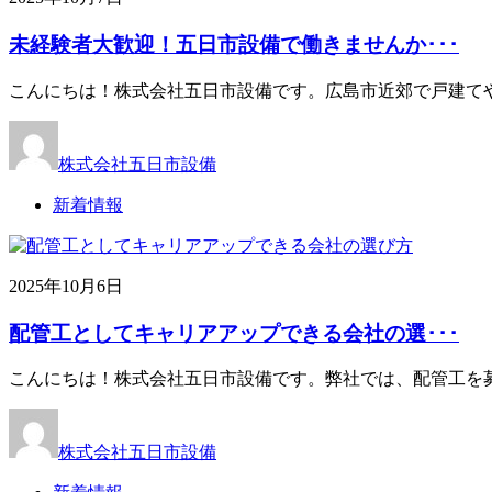
未経験者大歓迎！五日市設備で働きませんか･･･
こんにちは！株式会社五日市設備です。広島市近郊で戸建て
株式会社五日市設備
新着情報
2025年10月6日
配管工としてキャリアアップできる会社の選･･･
こんにちは！株式会社五日市設備です。弊社では、配管工を
株式会社五日市設備