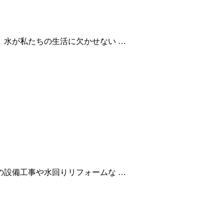
水が私たちの生活に欠かせない …
設備工事や水回りリフォームな …