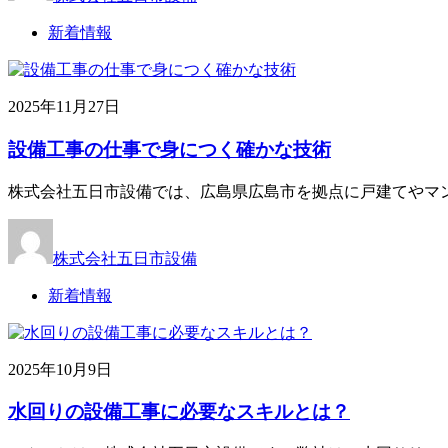
新着情報
2025年11月27日
設備工事の仕事で身につく確かな技術
株式会社五日市設備では、広島県広島市を拠点に戸建てやマ
株式会社五日市設備
新着情報
2025年10月9日
水回りの設備工事に必要なスキルとは？