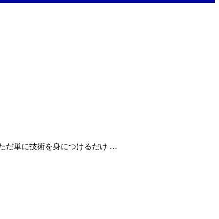
ただ単に技術を身につけるだけ …