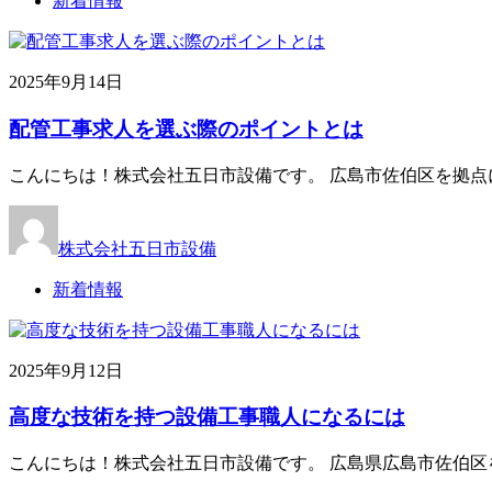
新着情報
2025年9月14日
配管工事求人を選ぶ際のポイントとは
こんにちは！株式会社五日市設備です。 広島市佐伯区を拠点
株式会社五日市設備
新着情報
2025年9月12日
高度な技術を持つ設備工事職人になるには
こんにちは！株式会社五日市設備です。 広島県広島市佐伯区