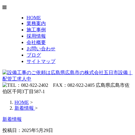
HOME
業務案内
施工事例
採用情報
会社概要
お問い合わせ
ブログ
サイトマップ
HOME
>
新着情報
>
新着情報
投稿日：2025年5月29日