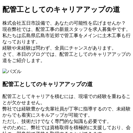
配管工としてのキャリアアップの道
株式会社五日市設備で、あなたの可能性を広げませんか？
現在弊社では、配管工事の新規スタッフを求人募集中です。
私たちは広島県広島市近郊で管工事をメインに土木工事も行
なっております。
経験や未経験は問わず、全員にチャンスがあります。
さて、本日のブログでは、配管工としてのキャリアアップの
道をご紹介します。
配管工としてのキャリアアップの道
配管工としてキャリアを積むには、現場での経験を重ねるこ
とが欠かせません。
弊社では経験豊かな先輩社員が丁寧に指導するので、未経験
からでも着実にスキルアップが可能です。
ただし、技術だけでなく専門的な知識も必要です。
そのために、弊社では資格取得を積極的に支援しており、会