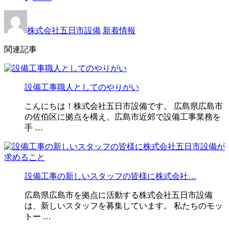
株式会社五日市設備
新着情報
関連記事
設備工事職人としてのやりがい
こんにちは！株式会社五日市設備です。 広島県広島市
の佐伯区に拠点を構え、広島市近郊で設備工事業務を
手 …
設備工事の新しいスタッフの皆様に株式会社…
広島県広島市を拠点に活動する株式会社五日市設備
は、新しいスタッフを募集しています。 私たちのモッ
トー …