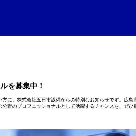
ナルを募集中！
い方に、株式会社五日市設備からの特別なお知らせです。広島
の分野のプロフェッショナルとして活躍するチャンスを、ぜひ