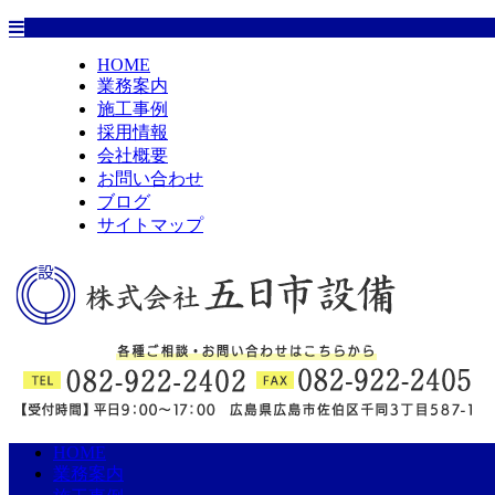
HOME
業務案内
施工事例
採用情報
会社概要
お問い合わせ
ブログ
サイトマップ
HOME
業務案内