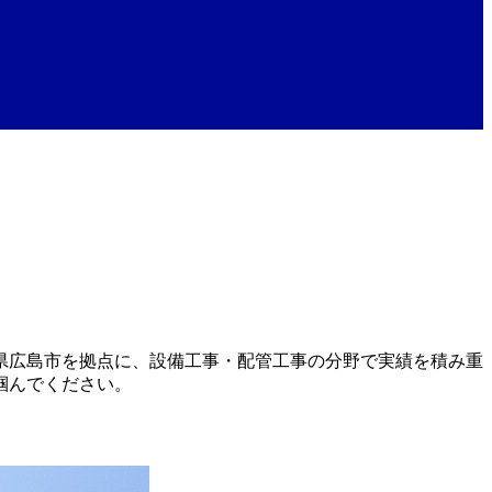
県広島市を拠点に、設備工事・配管工事の分野で実績を積み重
掴んでください。