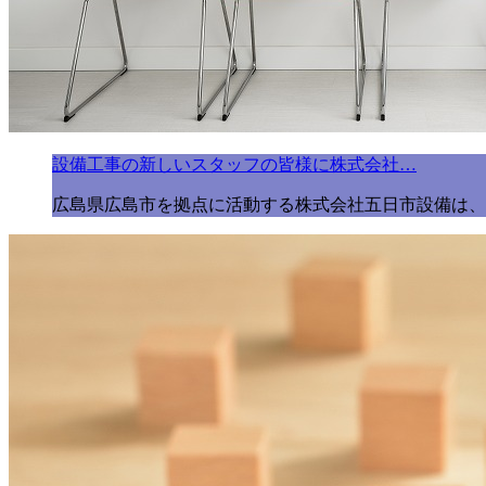
設備工事の新しいスタッフの皆様に株式会社…
広島県広島市を拠点に活動する株式会社五日市設備は、